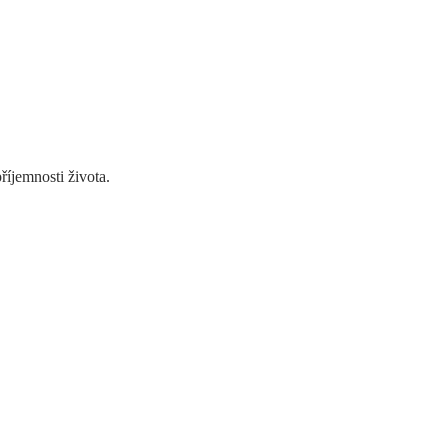
říjemnosti života.